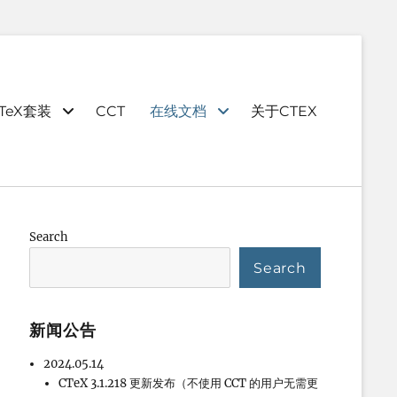
TeX套装
CCT
在线文档
关于CTEX
Search
Search
新闻公告
2024.05.14
CTeX 3.1.218 更新发布（不使用 CCT 的用户无需更