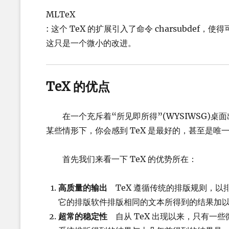
MLTeX
: 这个 TeX 的扩展引入了命令 charsubdef，使
这只是一个微小的改进。
TeX 的优点
在一个充斥着“所见即所得”(WYSIWSG)桌面
某些情形下，你会感到 TeX 是最好的，甚至是唯
首先我们来看一下 TeX 的优势所在：
高质量的输出
TeX 遵循传统的排版规则，以排
它的排版软件排版相同的文本所得到的结果加
超常的稳定性
自从 TeX 出现以来，只有一些微