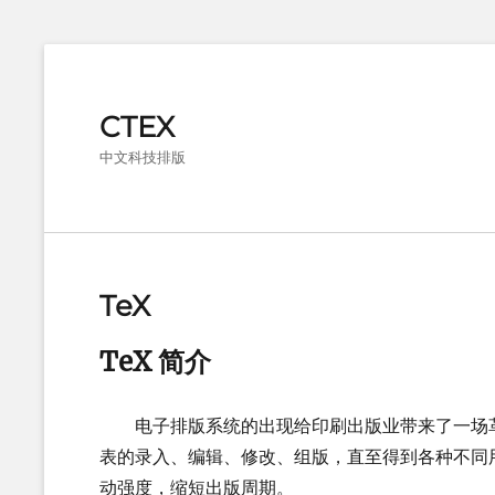
CTEX
中文科技排版
TeX
TeX 简介
电子排版系统的出现给印刷出版业带来了一场革
表的录入、编辑、修改、组版，直至得到各种不同
动强度，缩短出版周期。