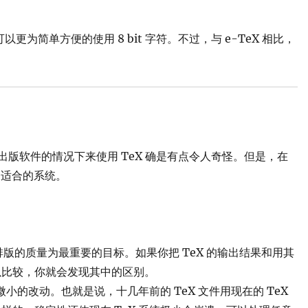
得可以更为简单方便的使用 8 bit 字符。不过，与 e-TeX 相比，
出版软件的情况下来使用 TeX 确是有点令人奇怪。但是，在
一适合的系统。
版的质量为最重要的目标。如果你把 TeX 的输出结果和用其
以比较，你就会发现其中的区别。
小的改动。也就是说，十几年前的 TeX 文件用现在的 TeX