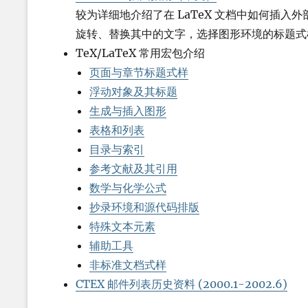
较为详细地介绍了在 LaTeX 文档中如何插
旋转、替换其中的文字，选择图形环境的标题式
TeX/LaTeX 常用宏包介绍
页面与章节标题式样
浮动对象及其标题
生成与插入图形
表格和列表
目录与索引
参考文献及其引用
数学与化学公式
抄录环境和源代码排版
特殊文本元素
辅助工具
非标准文档式样
CTEX 邮件列表历史资料 (2000.1-2002.6)