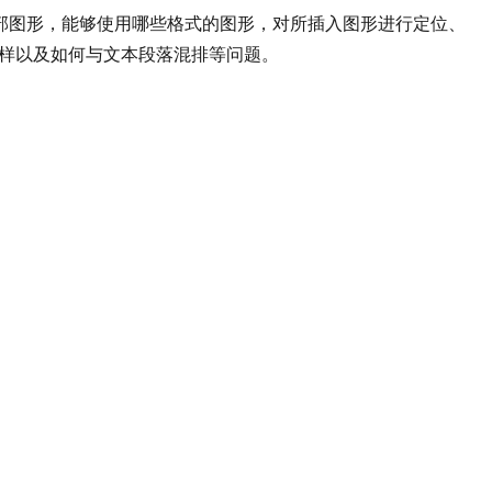
入外部图形，能够使用哪些格式的图形，对所插入图形进行定位、
样以及如何与文本段落混排等问题。