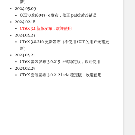
新）
2024.05.09
CCT 0.618033-3 发布，修正 patchdvi 错误
2024.02.18
CTeX 3.1 新版发布，欢迎使用
2023.04.23
CTeX 3.0.216 更新发布（不使用 CCT 的用户无需更
新）
2023.04.21
CTeX 套装发布 3.0.215 正式稳定版，欢迎使用
2023.02.25
CTeX 套装发布 3.0.212 beta 稳定版，欢迎使用