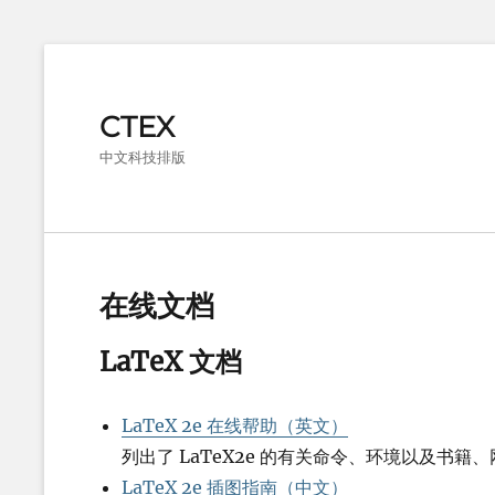
CTEX
中文科技排版
在线文档
LaTeX 文档
LaTeX 2e 在线帮助（英文）
列出了 LaTeX2e 的有关命令、环境以及书籍
LaTeX 2e 插图指南（中文）