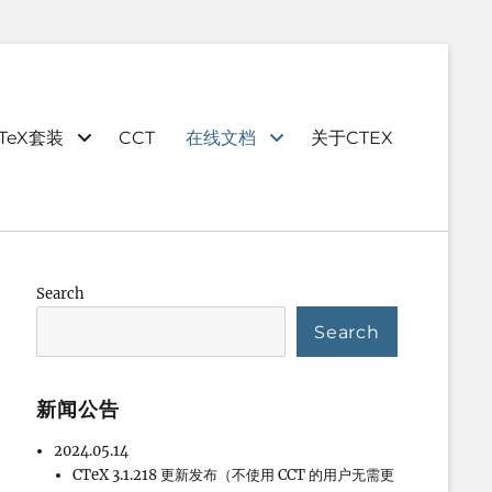
TeX套装
CCT
在线文档
关于CTEX
Search
Search
新闻公告
2024.05.14
CTeX 3.1.218 更新发布（不使用 CCT 的用户无需更