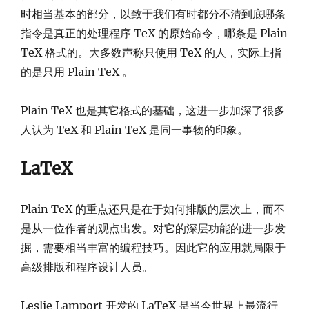
时相当基本的部分，以致于我们有时都分不清到底哪条
指令是真正的处理程序 TeX 的原始命令，哪条是 Plain
TeX 格式的。大多数声称只使用 TeX 的人，实际上指
的是只用 Plain TeX 。
Plain TeX 也是其它格式的基础，这进一步加深了很多
人认为 TeX 和 Plain TeX 是同一事物的印象。
LaTeX
Plain TeX 的重点还只是在于如何排版的层次上，而不
是从一位作者的观点出发。对它的深层功能的进一步发
掘，需要相当丰富的编程技巧。因此它的应用就局限于
高级排版和程序设计人员。
Leslie Lamport 开发的 LaTeX 是当今世界上最流行