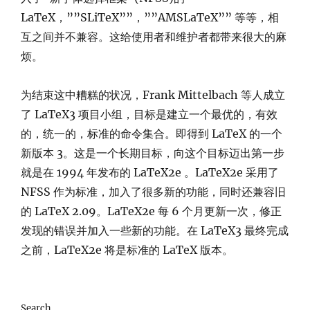
LaTeX，””SLiTeX””，””AMSLaTeX”” 等等，相
互之间并不兼容。这给使用者和维护者都带来很大的麻
烦。
为结束这中糟糕的状况，Frank Mittelbach 等人成立
了 LaTeX3 项目小组，目标是建立一个最优的，有效
的，统一的，标准的命令集合。即得到 LaTeX 的一个
新版本 3。这是一个长期目标，向这个目标迈出第一步
就是在 1994 年发布的 LaTeX2e 。LaTeX2e 采用了
NFSS 作为标准，加入了很多新的功能，同时还兼容旧
的 LaTeX 2.09。LaTeX2e 每 6 个月更新一次，修正
发现的错误并加入一些新的功能。在 LaTeX3 最终完成
之前，LaTeX2e 将是标准的 LaTeX 版本。
Search