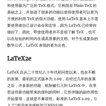
和使用最为广泛的 TeX 格式。它构筑在 Plain TeX 的
基础之上，并加进了很多的功能以使得使用者可以更为
方便的利用 TeX 的强大功能。使用 LaTeX 基本上不需
要使用者自己设计命令和宏等，因为 LaTeX 已经替你
做好了。因此，即使使用者并不是很了解 TeX ，也可
以在短短的时间内生成高质量的文档。对于生成复杂的
数学公式，LaTeX 表现的更为出色。
LaTeX2e
LaTeX 自从二十世纪八十年代初问世以来，也在不断
的发展。最初的正式版本为 2.09，在经过几年的发展
之后，许多新的功能，机制被引入到 LaTeX 中。在享
受这些新功能带来的便利的同时，它所伴随的副作用也
开始显现，这就是不兼容性。标准的 LaTeX 2.09，引
入了“新字体选择框架”(NFSS)的