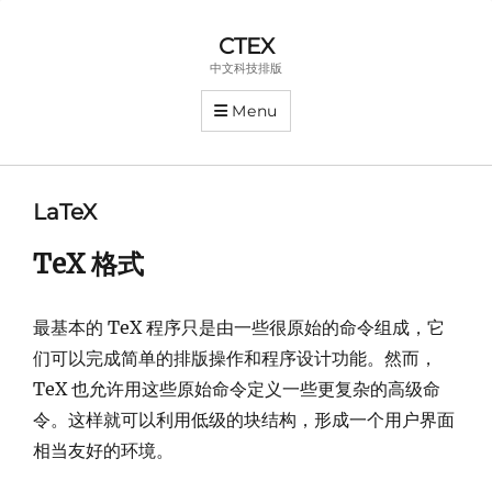
CTEX
中文科技排版
Menu
LaTeX
TeX 格式
最基本的 TeX 程序只是由一些很原始的命令组成，它
们可以完成简单的排版操作和程序设计功能。然而，
TeX 也允许用这些原始命令定义一些更复杂的高级命
令。这样就可以利用低级的块结构，形成一个用户界面
相当友好的环境。