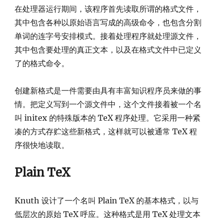
在处理器运行期间，该程序首先读取所谓的格式文件，
其中包含各种以原始语言写成的高级命令，也包含分割
单词的连字号安排模式。接着处理程序就处理源文件，
其中包含要处理的真正文本，以及在格式文件中已定义
了的格式命令。
创建新格式是一件需要由具有丰富知识程序员来做的事
情。把定义写到一个源文件中，这个文件接着被一个名
叫 initex 的特殊版本的 TeX 程序处理。它采用一种紧
凑的方式存贮这些新格式，这样就可以被通常 TeX 程
序很快地读取。
Plain TeX
Knuth 设计了一个名叫 Plain TeX 的基本格式，以与
低层次的原始 TeX 呼应。这种格式是用 TeX 处理文本