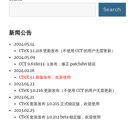
Search
新闻公告
2024.05.14
CTeX 3.1.218 更新发布（不使用 CCT 的用户无需更新）
2024.05.09
CCT 0.618033-3 发布，修正 patchdvi 错误
2024.02.18
CTeX 3.1 新版发布，欢迎使用
2023.04.23
CTeX 3.0.216 更新发布（不使用 CCT 的用户无需更新）
2023.04.21
CTeX 套装发布 3.0.215 正式稳定版，欢迎使用
2023.02.25
CTeX 套装发布 3.0.212 beta 稳定版，欢迎使用